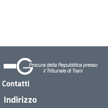
Contatti
Indirizzo