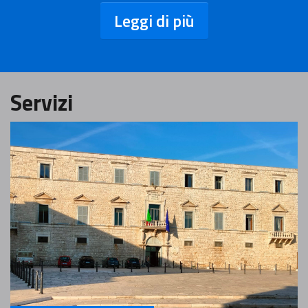
Leggi di più
Servizi