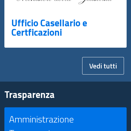
Ufficio Casellario e
Certficazioni
Vedi tutti
Trasparenza
Amministrazione