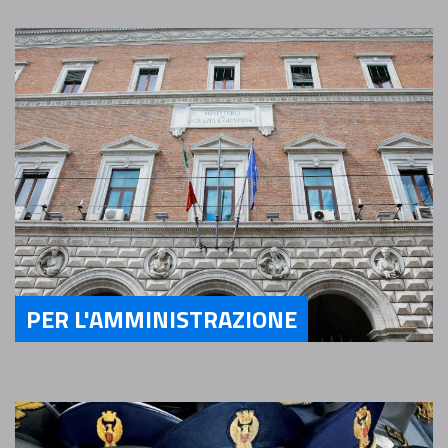
PER L'AMMINISTRAZIONE
Servizi Per l'Amministrazione