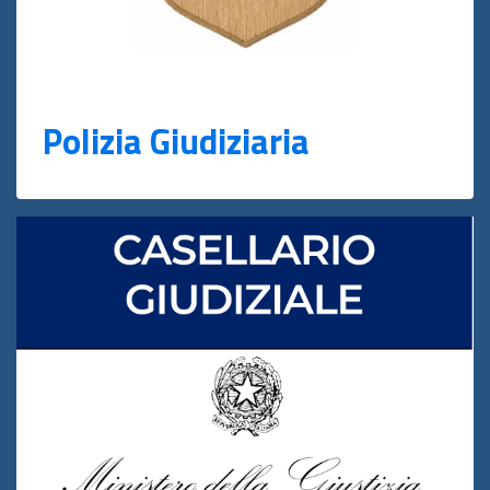
Polizia Giudiziaria