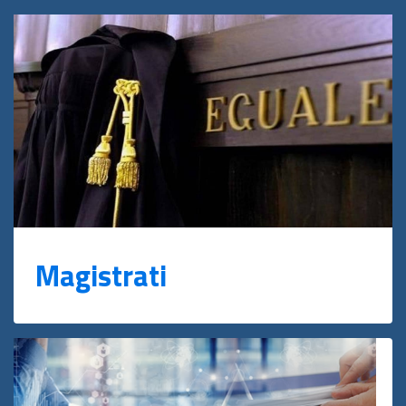
Magistrati