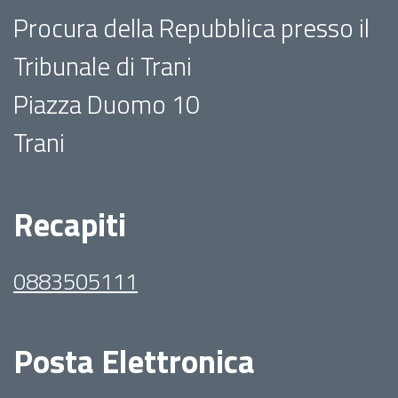
Procura della Repubblica presso il
Tribunale di Trani
Piazza Duomo 10
Trani
Recapiti
0883505111
Posta Elettronica