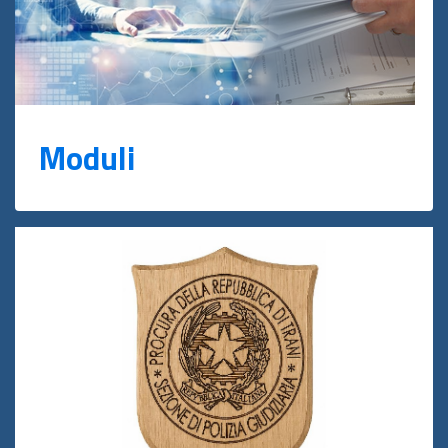
Moduli