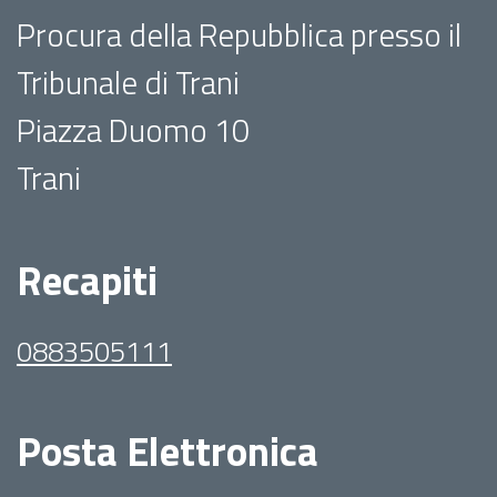
Procura della Repubblica presso il
Tribunale di Trani
Piazza Duomo 10
Trani
Recapiti
0883505111
Posta Elettronica