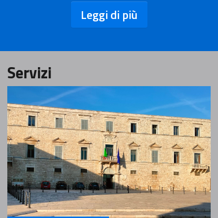
Leggi di più
Servizi