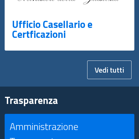
Ufficio Casellario e
Certficazioni
Vedi tutti
Trasparenza
Amministrazione