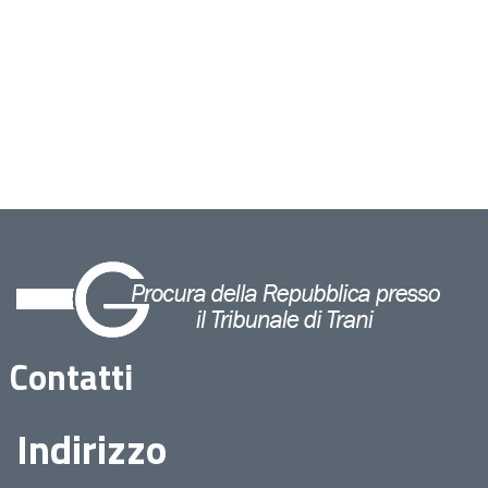
Contatti
Indirizzo