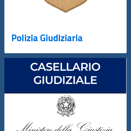
Polizia Giudiziaria