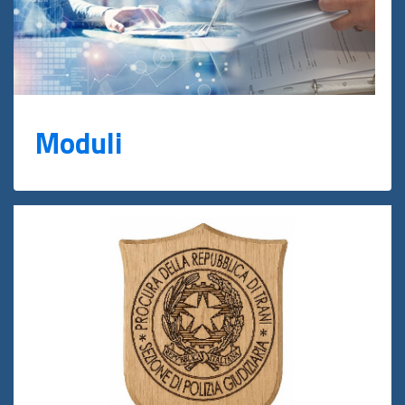
Moduli