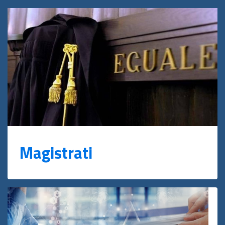
Magistrati