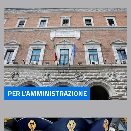
PER L'AMMINISTRAZIONE
Servizi Per l'Amministrazione