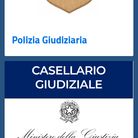
Polizia Giudiziaria