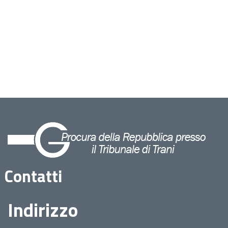
Contatti
Indirizzo