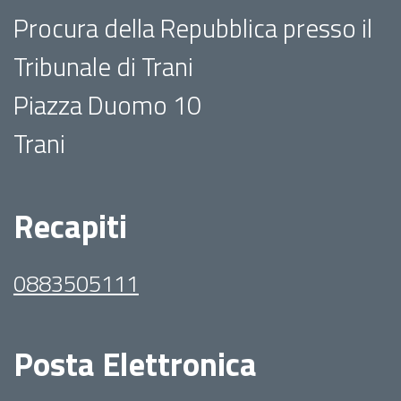
Procura della Repubblica presso il
Tribunale di Trani
Piazza Duomo 10
Trani
Recapiti
0883505111
Posta Elettronica