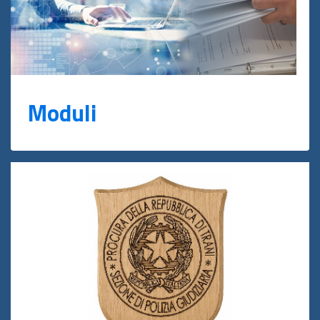
Moduli