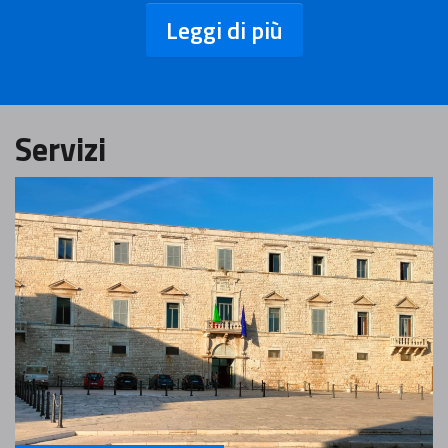
Leggi di più
Servizi