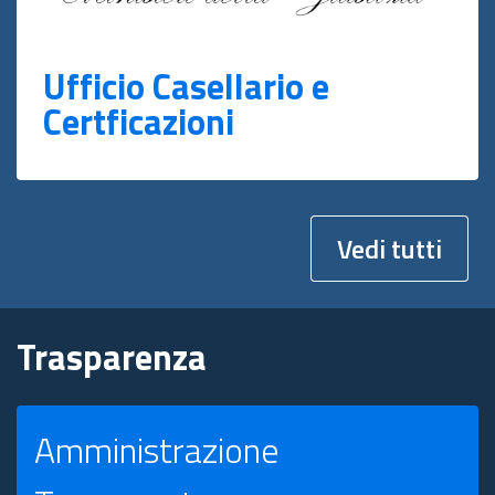
Ufficio Casellario e
Certficazioni
Vedi tutti
Trasparenza
Amministrazione