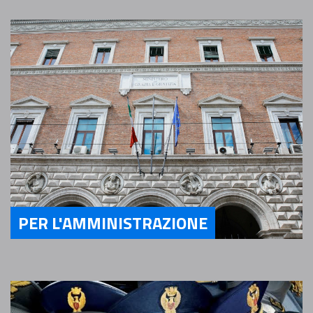
PER L'AMMINISTRAZIONE
Servizi Per l'Amministrazione