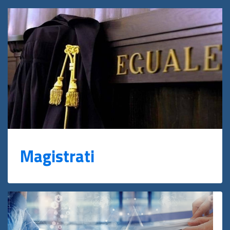
Magistrati